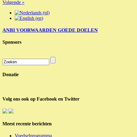
Volgende »
ANBI VOORWAARDEN GOEDE DOELEN
Sponsors
Donatie
Volg ons ook op Facebook en Twitter
Meest recente berichten
Voedselprogramma