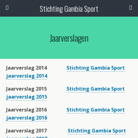
Stichting Gambia Sport
Jaarverslagen
Jaarverslag 2014
Stichting Gambia Sport
jaarverslag 2014
Jaarverslag 2015
Stichting Gambia Sport
jaarverslag 2015
Jaarverslag 2016
Stichting Gambia Sport
jaarverslag 2016
Jaarverslag 2017
Stichting Gambia Sport