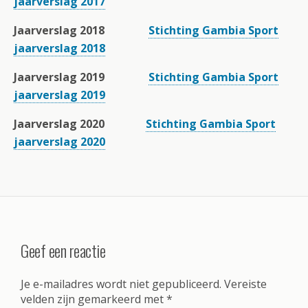
jaarverslag 2017
Jaarverslag 2018
Stichting Gambia Sport
jaarverslag 2018
Jaarverslag 2019
Stichting Gambia Sport
jaarverslag 2019
Jaarverslag 2020
Stichting Gambia Sport
jaarverslag 2020
Geef een reactie
Je e-mailadres wordt niet gepubliceerd.
Vereiste
velden zijn gemarkeerd met
*